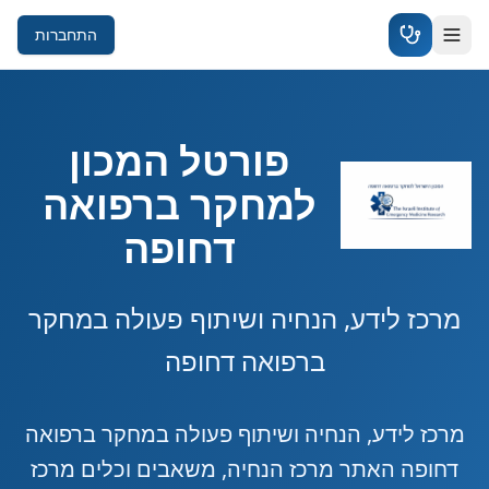
התחברות
פורטל המכון
למחקר ברפואה
דחופה
מרכז לידע, הנחיה ושיתוף פעולה במחקר
ברפואה דחופה
מרכז לידע, הנחיה ושיתוף פעולה במחקר ברפואה
דחופה האתר מרכז הנחיה, משאבים וכלים מרכז