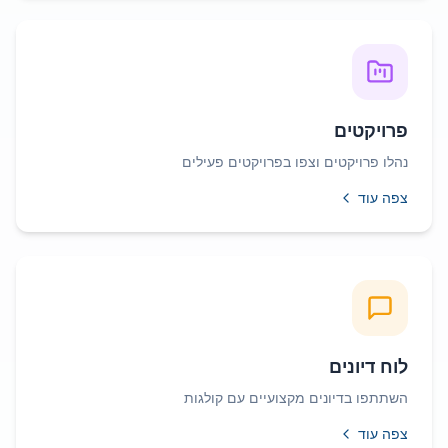
פרויקטים
נהלו פרויקטים וצפו בפרויקטים פעילים
צפה עוד
לוח דיונים
השתתפו בדיונים מקצועיים עם קולגות
צפה עוד