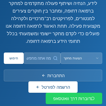
לידע, הנחיה ושיתוף פעולה מתקדמים למחקר
ברפואה דחופה, ומחבר בין חוקרים צעירים
למנטורים, לפרויקטים רב־מרכזיים ולקהילה
מקצועית פעילה. תחת האיגוד לרפואה דחופה אנו
פועלים כדי לקדם מחקר יישומי ומשמעותי בכלל
תחומי הידע ברפואה דחופה.
הצעות מחקר
חיפוש
התחברות
הרשמה לפורטל
דוברות דרך וואטסאפ