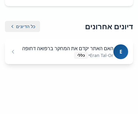
דיונים אחרונים
כל הדיונים
האם האתר יקדם את המחקר ברפואה דחופה
E
•
Eran Tal-Or
כללי