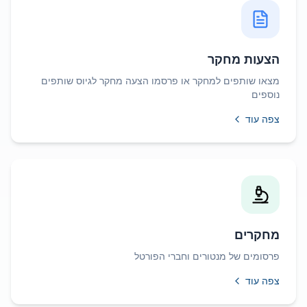
הצעות מחקר
מצאו שותפים למחקר או פרסמו הצעה מחקר לגיוס שותפים
נוספים
צפה עוד
מחקרים
פרסומים של מנטורים וחברי הפורטל
צפה עוד