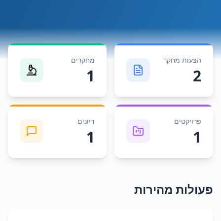
הצעות מחקר
מחקרים
1
2
פרויקטים
דיונים
1
1
פעולות מהירות