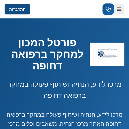
התחברות
פורטל המכון
למחקר ברפואה
דחופה
מרכז לידע, הנחיה ושיתוף פעולה במחקר
ברפואה דחופה
מרכז לידע, הנחיה ושיתוף פעולה במחקר ברפואה
דחופה האתר מרכז הנחיה, משאבים וכלים מרכז