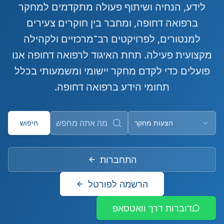
לידע, הנחיה ושיתוף פעולה מתקדמים למחקר
ברפואה דחופה, ומחבר בין חוקרים צעירים
למנטורים, לפרויקטים רב־מרכזיים ולקהילה
מקצועית פעילה. תחת האיגוד לרפואה דחופה אנו
פועלים כדי לקדם מחקר יישומי ומשמעותי בכלל
תחומי הידע ברפואה דחופה.
הצעות מחקר
חיפוש
התחברות
הרשמה לפורטל
דוברות דרך וואטסאפ