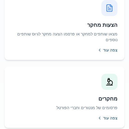
הצעות מחקר
מצאו שותפים למחקר או פרסמו הצעה מחקר לגיוס שותפים
נוספים
צפה עוד
מחקרים
פרסומים של מנטורים וחברי הפורטל
צפה עוד