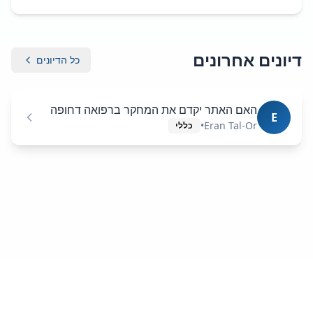
דיונים אחרונים
כל הדיונים
האם האתר יקדם את המחקר ברפואה דחופה
E
•
Eran Tal-Or
כללי