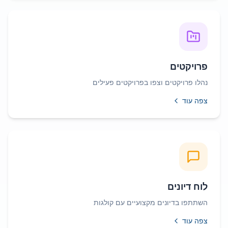
פרויקטים
נהלו פרויקטים וצפו בפרויקטים פעילים
צפה עוד
לוח דיונים
השתתפו בדיונים מקצועיים עם קולגות
צפה עוד