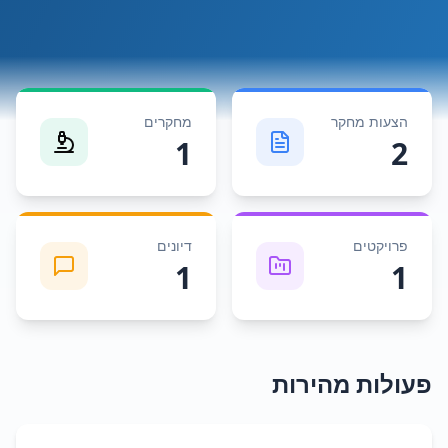
הצעות מחקר
מחקרים
1
2
פרויקטים
דיונים
1
1
פעולות מהירות